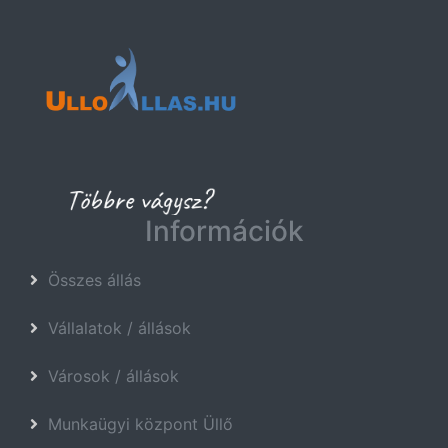
Információk
Összes állás
Vállalatok / állások
Városok / állások
Munkaügyi központ Üllő