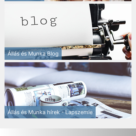
Állás és Munka Blog
Állás és Munka hírek - Lapszemle