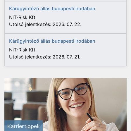
Kárügyintéző állás budapesti irodában
NiT-Risk Kft.
Utolsó jelentkezés: 2026. 07. 22.
Kárügyintéző állás budapesti irodában
NiT-Risk Kft.
Utolsó jelentkezés: 2026. 07. 21.
Karriertippek