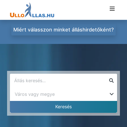
Miért válasszon minket álláshirdetőként?