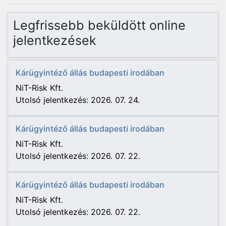
Legfrissebb beküldött online
jelentkezések
Kárügyintéző állás budapesti irodában
NiT-Risk Kft.
Utolsó jelentkezés: 2026. 07. 24.
Kárügyintéző állás budapesti irodában
NiT-Risk Kft.
Utolsó jelentkezés: 2026. 07. 22.
Kárügyintéző állás budapesti irodában
NiT-Risk Kft.
Utolsó jelentkezés: 2026. 07. 22.