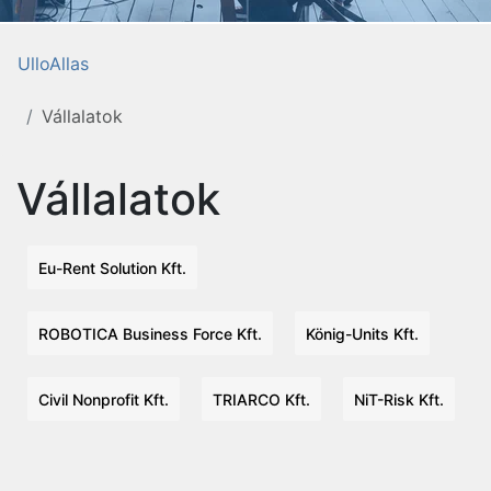
UlloAllas
Vállalatok
Vállalatok
Eu-Rent Solution Kft.
ROBOTICA Business Force Kft.
König-Units Kft.
Civil Nonprofit Kft.
TRIARCO Kft.
NiT-Risk Kft.