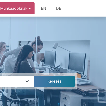
Munkaadóknak
EN
DE