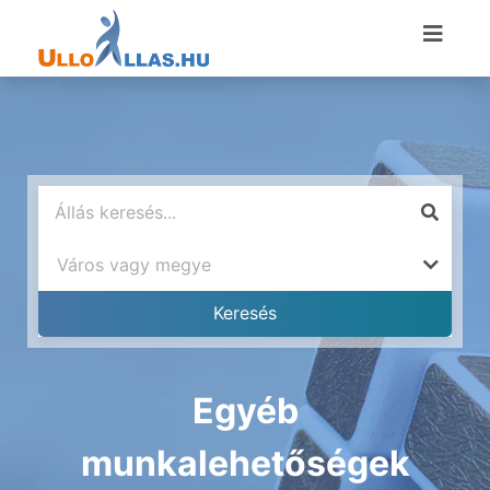
Egyéb
munkalehetőségek