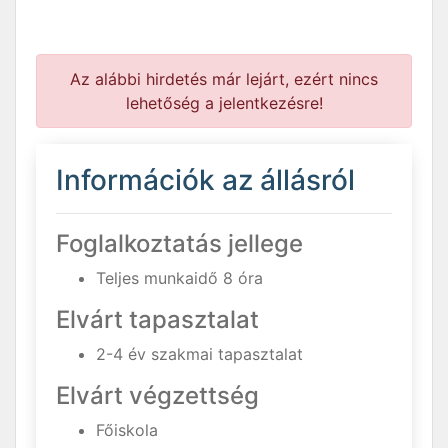
Az alábbi hirdetés már lejárt, ezért nincs
lehetőség a jelentkezésre!
Információk az állásról
Foglalkoztatás jellege
Teljes munkaidő 8 óra
Elvárt tapasztalat
2-4 év szakmai tapasztalat
Elvárt végzettség
Főiskola