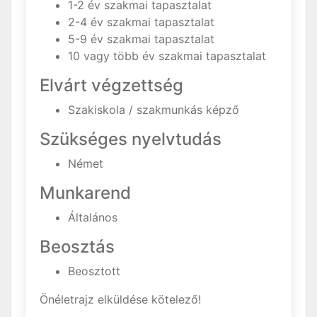
1-2 év szakmai tapasztalat
2-4 év szakmai tapasztalat
5-9 év szakmai tapasztalat
10 vagy több év szakmai tapasztalat
Elvárt végzettség
Szakiskola / szakmunkás képző
Szükséges nyelvtudás
Német
Munkarend
Általános
Beosztás
Beosztott
Önéletrajz elküldése kötelező!