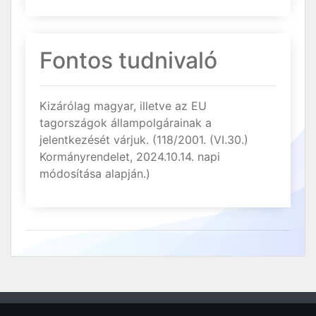
Fontos tudnivaló
Kizárólag magyar, illetve az EU
tagországok állampolgárainak a
jelentkezését várjuk. (118/2001. (VI.30.)
Kormányrendelet, 2024.10.14. napi
módosítása alapján.)