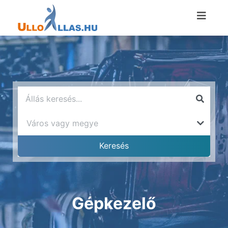
Gépkezelő