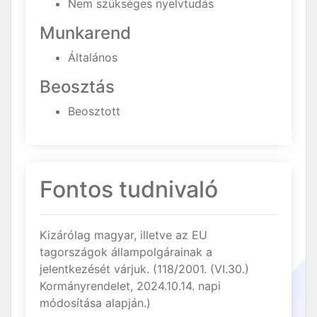
Nem szükséges nyelvtudás
Munkarend
Általános
Beosztás
Beosztott
Fontos tudnivaló
Kizárólag magyar, illetve az EU
tagországok állampolgárainak a
jelentkezését várjuk. (118/2001. (VI.30.)
Kormányrendelet, 2024.10.14. napi
módosítása alapján.)