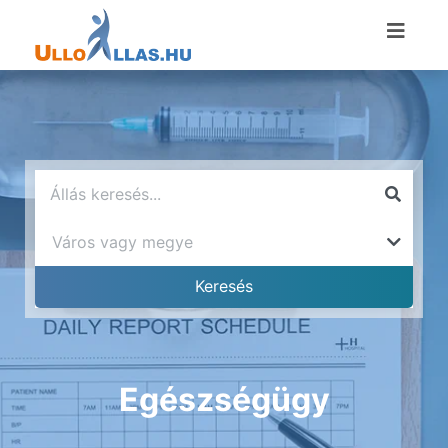
Egészségügy