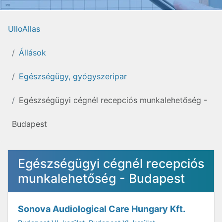
UlloAllas
Állások
Egészségügy, gyógyszeripar
Egészségügyi cégnél recepciós munkalehetőség -
Budapest
Egészségügyi cégnél recepciós
munkalehetőség - Budapest
Sonova Audiological Care Hungary Kft.