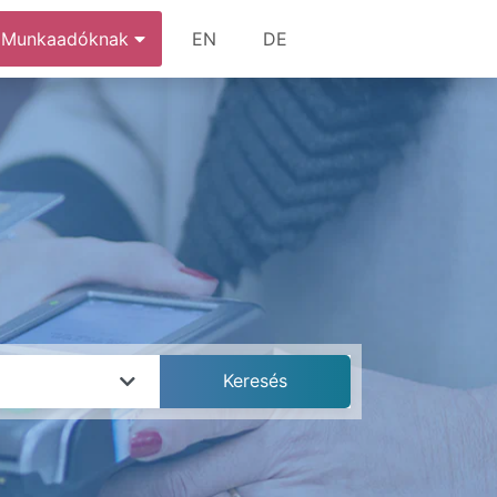
Munkaadóknak
EN
DE