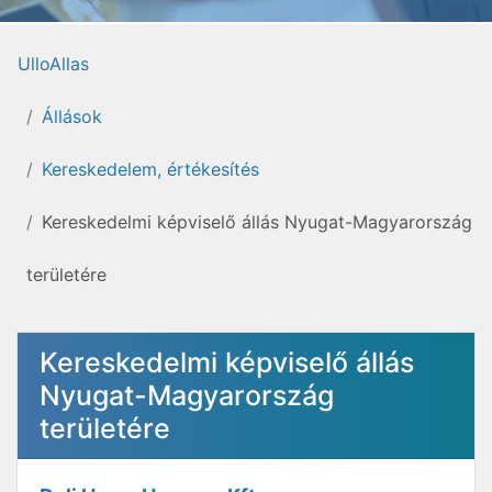
UlloAllas
Állások
Kereskedelem, értékesítés
Kereskedelmi képviselő állás Nyugat-Magyarország
területére
Kereskedelmi képviselő állás
Nyugat-Magyarország
területére